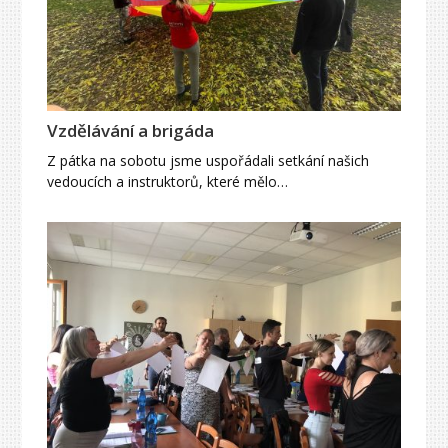
Vzdělávání a brigáda
Z pátka na sobotu jsme uspořádali setkání našich
vedoucích a instruktorů, které mělo…