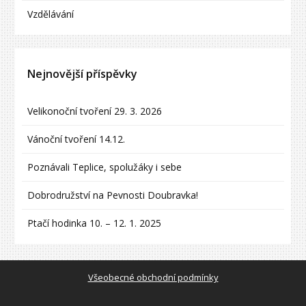
Vzdělávání
Nejnovější příspěvky
Velikonoční tvoření 29. 3. 2026
Vánoční tvoření 14.12.
Poznávali Teplice, spolužáky i sebe
Dobrodružství na Pevnosti Doubravka!
Ptačí hodinka 10. – 12. 1. 2025
Všeobecné obchodní podmínky