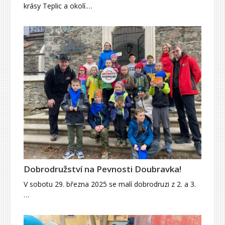
krásy Teplic a okolí.…
Dobrodružství na Pevnosti Doubravka!
V sobotu 29. března 2025 se malí dobrodruzi z 2. a 3.
…