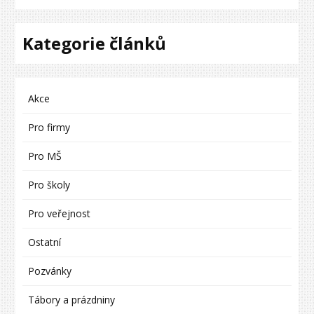
Kategorie článků
Akce
Pro firmy
Pro MŠ
Pro školy
Pro veřejnost
Ostatní
Pozvánky
Tábory a prázdniny