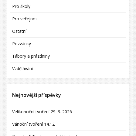
Pro školy
Pro veřejnost
Ostatní
Pozvánky
Tábory a prázdniny
Vzdělávání
Nejnovější příspěvky
Velikonoční tvoření 29. 3. 2026
Vánoční tvoření 14.12.