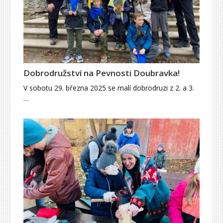
Dobrodružství na Pevnosti Doubravka!
V sobotu 29. března 2025 se malí dobrodruzi z 2. a 3.
…