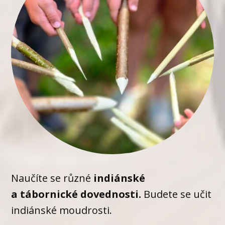
Naučíte se různé
indiánské
a tábornické dovednosti.
Budete se učit
indiánské moudrosti.