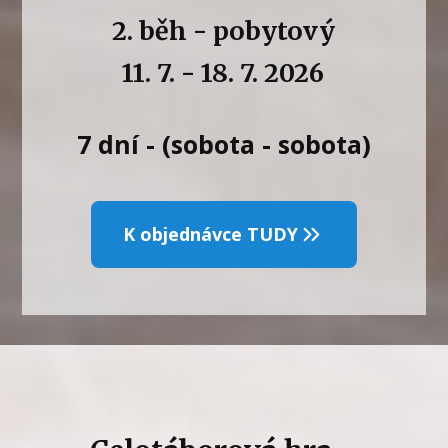
2. běh - pobytový
11. 7. - 18. 7. 2026
7 dní - (sobota - sobota)
K objednávce TUDY