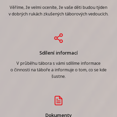
Věříme, že velmi oceníte, že vaše děti budou týden
v dobrých rukách zkušených táborových vedoucích.
Sdílení informací
V průběhu tábora s vámi sdílíme informace
o činnosti na táboře a informuje o tom, co se kde
šustne.
Dokumenty