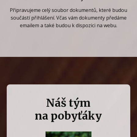
Připravujeme celý soubor dokumentů, které budou
součástí přihlášení. Včas vám dokumenty předáme
emailem a také budou k dispozici na webu.
Náš tým
na pobyťáky