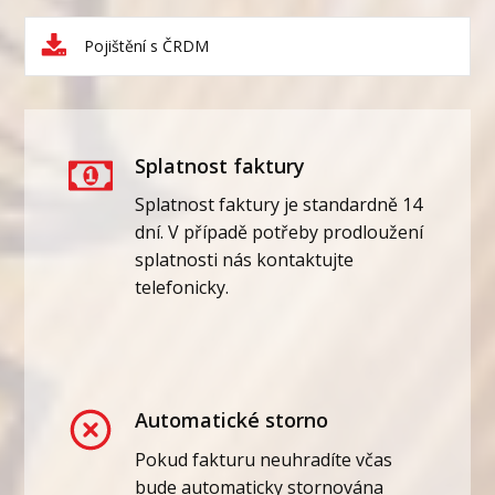
Pojištění s ČRDM
Splatnost faktury
Splatnost faktury je standardně 14
dní. V případě potřeby prodloužení
splatnosti nás kontaktujte
telefonicky.
Automatické storno
Pokud fakturu neuhradíte včas
bude automaticky stornována