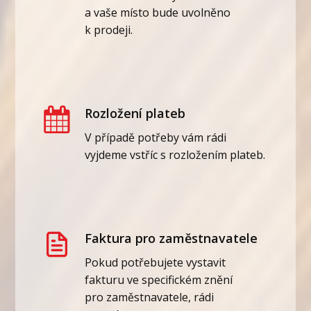
a vaše místo bude uvolněno
k prodeji.
Rozložení plateb
V případě potřeby vám rádi
vyjdeme vstříc s rozložením plateb.
Faktura pro zaměstnavatele
Pokud potřebujete vystavit
fakturu ve specifickém znění
pro zaměstnavatele, rádi