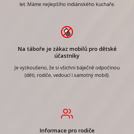
let. Máme nejlepšího indiánského kuchaře.
Na táboře je zákaz mobilů pro dětské
účastníky
Je vyzkoušeno, že si všichni báječně odpočinou
(děti, rodiče, vedoucí i samotný mobil).
Informace pro rodiče