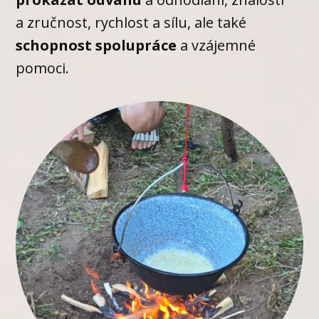
a zručnost, rychlost a sílu, ale také
schopnost spolupráce
a vzájemné
pomoci.