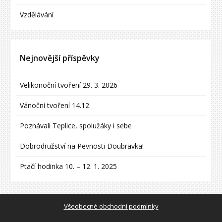
Vzdělávání
Nejnovější příspěvky
Velikonoční tvoření 29. 3. 2026
Vánoční tvoření 14.12.
Poznávali Teplice, spolužáky i sebe
Dobrodružství na Pevnosti Doubravka!
Ptačí hodinka 10. – 12. 1. 2025
Všeobecné obchodní podmínky