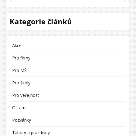
Kategorie článků
Akce
Pro firmy
Pro MŠ
Pro školy
Pro veřejnost
Ostatní
Pozvánky
Tábory a prázdniny