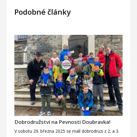
Podobné články
Dobrodružství na Pevnosti Doubravka!
V sobotu 29. března 2025 se malí dobrodruzi z 2. a 3.