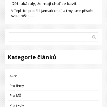
Děti ukázaly, že mají chuť se bavit
V Teplicích proběhl Jarmark chutí, a i my jsme přispěli
svou troškou…
Kategorie článků
Akce
Pro firmy
Pro MŠ
Pro školy