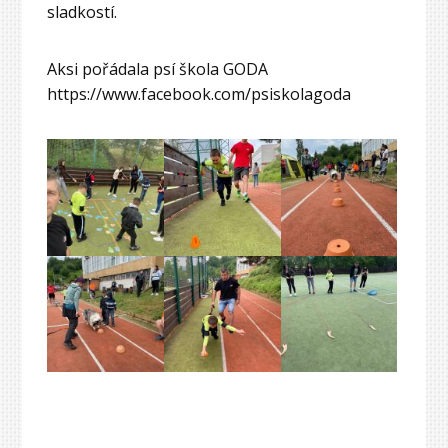
sladkostí.
Aksi pořádala psí škola GODA
https://www.facebook.com/psiskolagoda