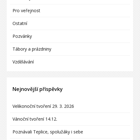
Pro veřejnost
Ostatní
Pozvánky
Tábory a prázdniny
Vzdělávání
Nejnovější příspěvky
Velikonoční tvoření 29. 3. 2026
Vánoční tvoření 14.12.
Poznávali Teplice, spolužáky i sebe