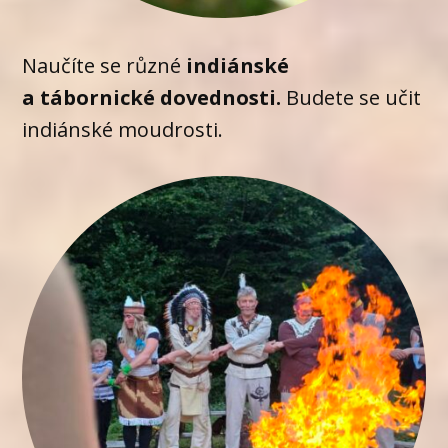
Naučíte se různé
indiánské
a tábornické dovednosti.
Budete se učit
indiánské moudrosti.