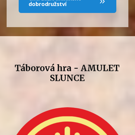
dobrodružství
Táborová hra - AMULET
SLUNCE