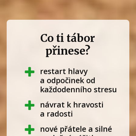
Co ti tábor
přinese?
restart hlavy
a odpočinek od
každodenního stresu
návrat k hravosti
a radosti
nové přátele a silné