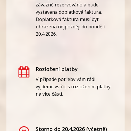
závazně rezervováno a bude
vystavena doplatková faktura.
Doplatková faktura musí být
uhrazena nejpozději do pondělí
20.4.2026.
Rozložení platby
V případě potřeby vám rádi
vyjdeme vstříc s rozložením platby
na více částí.
Storno do 20.4.2026 (včetně)