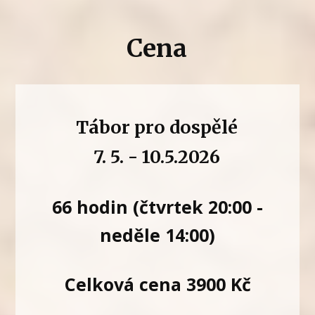
Cena
Tábor pro dospělé
7. 5. - 10.5.2026
66 hodin (čtvrtek 20:00 -
neděle 14:00)
Celková cena 3900 Kč