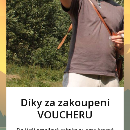
Díky za zakoupení
VOUCHERU